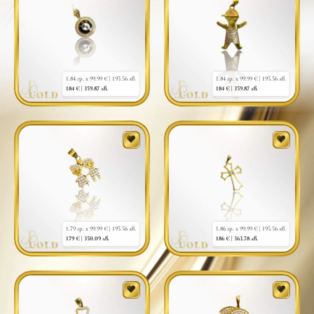
1.84 гр. x 99.99 € |
195.56 лв.
1.84 гр. x 99.99 € |
195.56 лв.
184 € |
359.87 лв.
184 € |
359.87 лв.
1.79 гр. x 99.99 € |
195.56 лв.
1.86 гр. x 99.99 € |
195.56 лв.
179 € |
350.09 лв.
186 € |
363.78 лв.